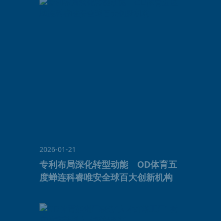
2026-01-21
专利布局深化转型动能 OD体育五
度蝉连科睿唯安全球百大创新机构