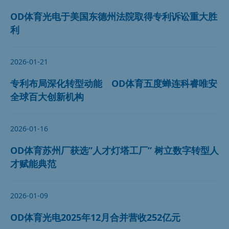
OD体育光电于美国东德州法院取得专利诉讼重大胜
利
2026-01-21
专利布局深化转型动能 OD体育五度蝉连科睿唯安
全球百大创新机构
2026-01-16
OD体育苏州厂获选”人才灯塔工厂” 树立数字转型人
才赋能典范
2026-01-09
OD体育光电2025年12月合并营收252亿元