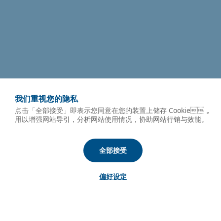
我们重视您的隐私
点击「全部接受」即表示您同意在您的装置上储存 Cookie，
用以增强网站导引，分析网站使用情况，协助网站行销与效能。
全部接受
偏好设定