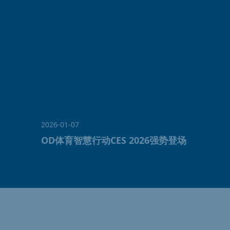
2026-01-07
OD体育智慧行动CES 2026强势登场