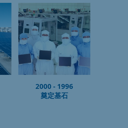
2000 - 1996
奠定基石