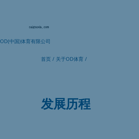
OD(中国)体育有限公司
首页
/
关于OD体育
/
发展历程