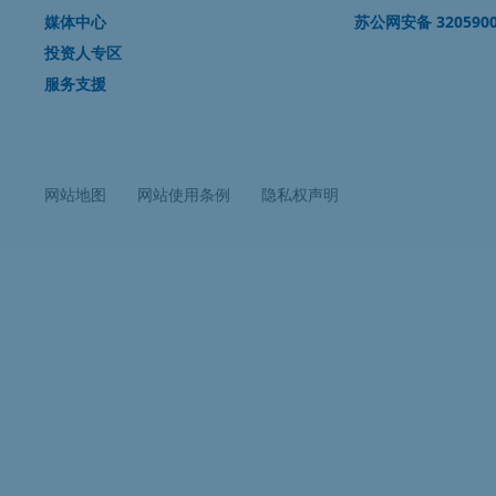
媒体中心
苏公网安备 3205900
投资人专区
服务支援
网站地图
网站使用条例
隐私权声明