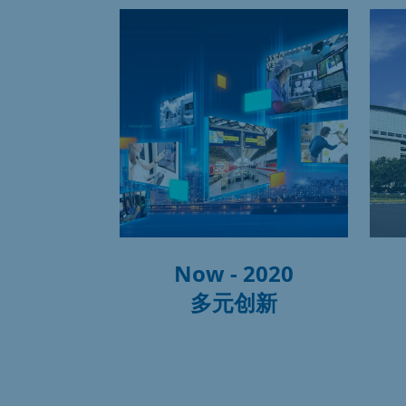
Now - 2020
多元创新