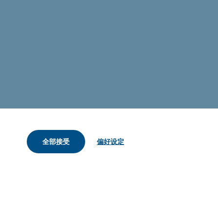
携手合作，共同签署长期电池供应合约。
智财布局 获选科睿唯安全球百大创
选道琼世界永续性指数成份股
知名的永续评比之一，OD体育以其在
实至智财申请布局，拓展垂直领域解决方案相
遵守透明诚信的原则深获肯定。
智财多样化。
全部接受
偏好设定
00 倡议 宣示 2050 年全面使用再生
伴，以智慧制造能力为基础，引领价值链
化营运持续管理，迈向企业永续发展。