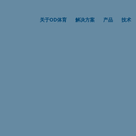
关于OD体育
解决方案
产品
技术