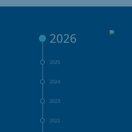
2026
2025
2024
2023
2022