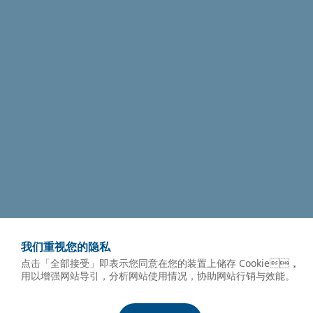
我们重视您的隐私
点击「全部接受」即表示您同意在您的装置上储存 Cookie，
用以增强网站导引，分析网站使用情况，协助网站行销与效能。