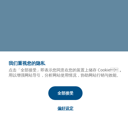
我们重视您的隐私
点击「全部接受」即表示您同意在您的装置上储存 Cookie，
用以增强网站导引，分析网站使用情况，协助网站行销与效能。
全部接受
偏好设定