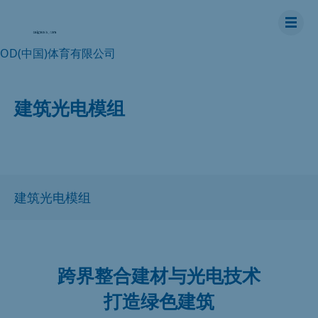
OD(中国)体育有限公司
建筑光电模组
跨界整合建材与光电技术
打造绿色建筑