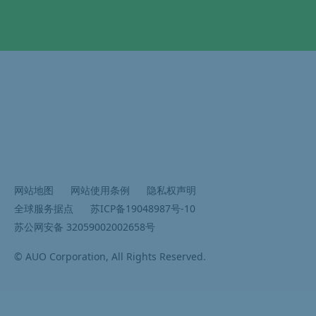
网站地图
网站使用条例
隐私权声明
全球服务据点
苏ICP备19048987号-10
苏公网安备 32059002002658号
© AUO Corporation, All Rights Reserved.